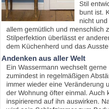
Stil entw
bunt ist.
nicht und
allem gemütlich und menschlich 
Stilperfektion überlässt er ander
dem Küchenherd und das Ausste
Andenken aus aller Welt
Ein Wassermann wechselt gerne da
zumindest in regelmäßigen Abstä
immer wieder eine Veränderung 
der Wohnung öfter einmal. Auch 
inspirierend auf ihn auswirken. 