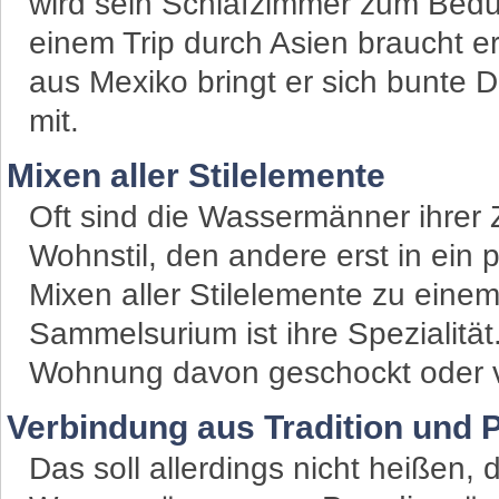
wird sein Schlafzimmer zum Bedui
einem Trip durch Asien braucht e
aus Mexiko bringt er sich bunte
mit.
Mixen aller Stilelemente
Oft sind die Wassermänner ihrer 
Wohnstil, den andere erst in ein
Mixen aller Stilelemente zu eine
Sammelsurium ist ihre Spezialität
Wohnung davon geschockt oder vö
Verbindung aus Tradition und 
Das soll allerdings nicht heißen,