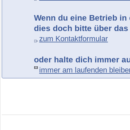
Wenn du eine Betrieb in 
dies doch bitte über das
zum Kontaktformular
oder halte dich immer a
immer am laufenden bleibe