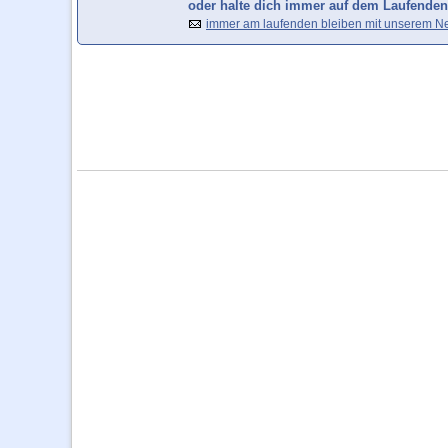
oder halte dich immer auf dem Laufenden
immer am laufenden bleiben mit unserem Ne