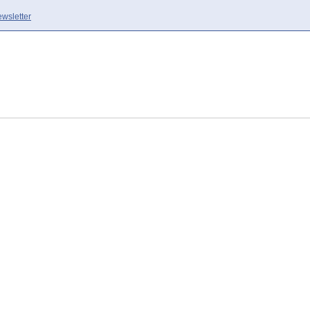
wsletter