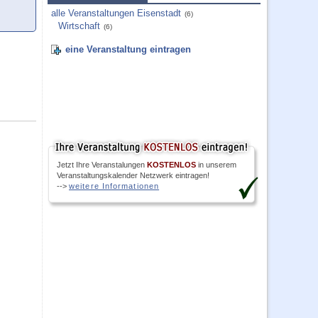
alle Veranstaltungen Eisenstadt
(6)
Wirtschaft
(6)
eine Veranstaltung eintragen
Jetzt Ihre Veranstalungen
KOSTENLOS
in unserem
Veranstaltungskalender Netzwerk eintragen!
-->
weitere Informationen