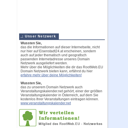
Unser Netzwerk
Wussten Sie,
das die Informationen auf dieser Internetseite, nicht
nur hier auf Eisenstadt24.at erscheinen, sondern
auch auf jeder thematisch und geografisch
passenden Internetadresse unseres Domain
Netzwerk ausgeliefert werden.
Mehr über die Möglichkeiten die dir das RootWeb.EU
Domain Netzwerk bieten kann, erfährst du hier
erfahre mehr über deine Möglichkeiten!
Wussten Sie,
das zu unserem Domain Netzwerk auch
Veranstaltungskalender.net gehört, einer der größten
Veranstaltungskalender in Österreich, auf dem Sie
kostenlos Ihrer Veranstaltungen eintragen können.
www.veranstaltungskalender.net