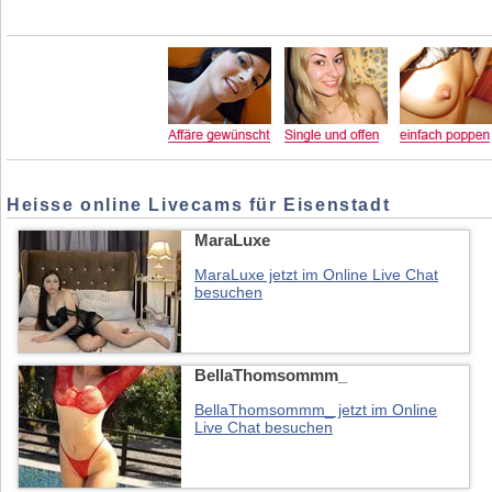
Heisse online Livecams für Eisenstadt
MaraLuxe
MaraLuxe jetzt im Online Live Chat
besuchen
BellaThomsommm_
BellaThomsommm_ jetzt im Online
Live Chat besuchen